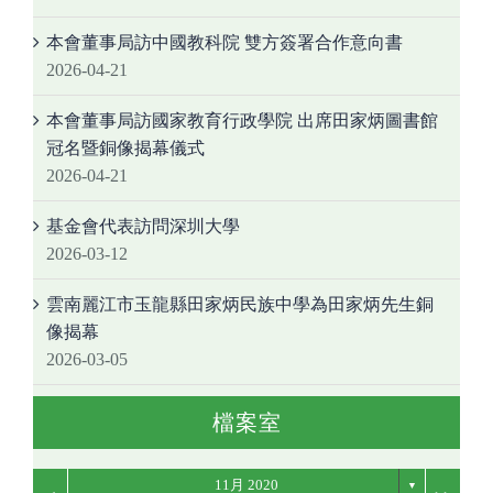
本會董事局訪中國教科院 雙方簽署合作意向書
2026-04-21
本會董事局訪國家教育行政學院 出席田家炳圖書館
冠名暨銅像揭幕儀式
2026-04-21
基金會代表訪問深圳大學
2026-03-12
雲南麗江市玉龍縣田家炳民族中學為田家炳先生銅
像揭幕
2026-03-05
檔案室
11月 2020
▼