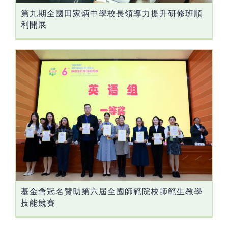
第九期全國田家炳中學校長領導力提升研修班順
利開展
基金會冠名贊助第六屆全國師範院校師範生教學
技能競賽