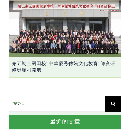
第五期全國田校“中華優秀傳統文化教育”師資研
修班順利開展
最近的文章