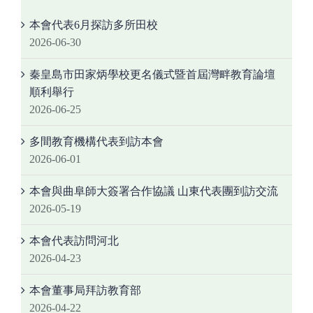
本會代表6月探訪多所田校
2026-06-30
秦皇島市田家炳學校更名儀式暨首屆灣畔教育論壇
順利舉行
2026-06-25
多間教育機構代表到訪本會
2026-06-01
本會與曲阜師大簽署合作協議 山東代表團到訪交流
2026-05-19
本會代表訪問河北
2026-04-23
本會董事局拜訪教育部
2026-04-22