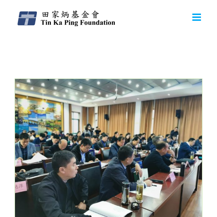
Daily Archives:
2020-11-23