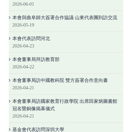
2026-06-01
本會與曲阜師大簽署合作協議 山東代表團到訪交流
2026-05-19
本會代表訪問河北
2026-04-23
本會董事局拜訪教育部
2026-04-22
本會董事局訪中國教科院 雙方簽署合作意向書
2026-04-21
本會董事局訪國家教育行政學院 出席田家炳圖書館
冠名暨銅像揭幕儀式
2026-04-21
基金會代表訪問深圳大學