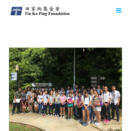
Daily Archives:
2016-08-16