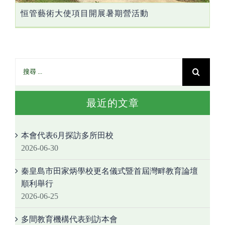
恒管藝術大使項目開展暑期營活動
最近的文章
本會代表6月探訪多所田校
2026-06-30
秦皇島市田家炳學校更名儀式暨首屆灣畔教育論壇
順利舉行
2026-06-25
多間教育機構代表到訪本會