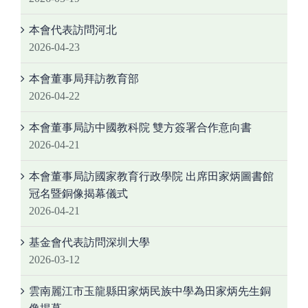
本會代表訪問河北
2026-04-23
本會董事局拜訪教育部
2026-04-22
本會董事局訪中國教科院 雙方簽署合作意向書
2026-04-21
本會董事局訪國家教育行政學院 出席田家炳圖書館
冠名暨銅像揭幕儀式
2026-04-21
基金會代表訪問深圳大學
2026-03-12
雲南麗江市玉龍縣田家炳民族中學為田家炳先生銅