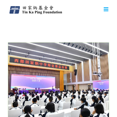
Daily Archives:
2025-10-03