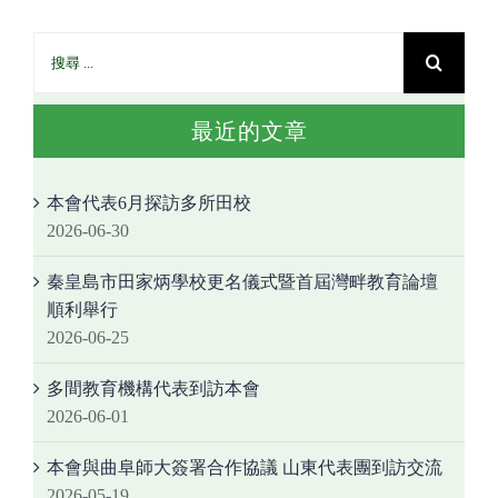
最近的文章
本會代表6月探訪多所田校
2026-06-30
秦皇島市田家炳學校更名儀式暨首屆灣畔教育論壇
順利舉行
2026-06-25
多間教育機構代表到訪本會
2026-06-01
本會與曲阜師大簽署合作協議 山東代表團到訪交流
2026-05-19